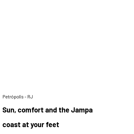
Petrópolis - RJ
Sun, comfort and the Jampa
coast at your feet