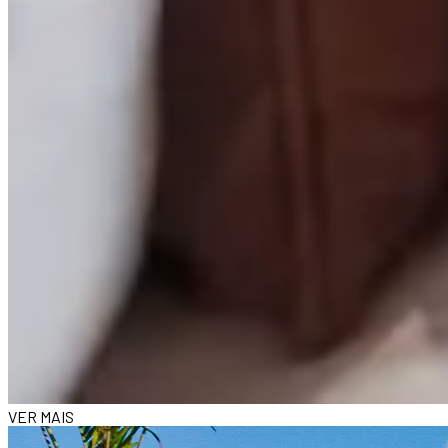
VER MAIS